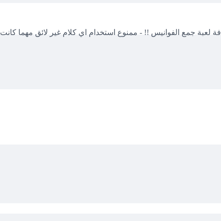
ة لعبة جمع الفوانيس !! - ممنوع استخدام اي كلام غير لائق مهما كانت ر